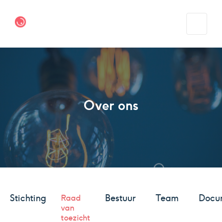
Over ons
Stichting
Bestuur
Team
Docu
Raad
van
toezicht