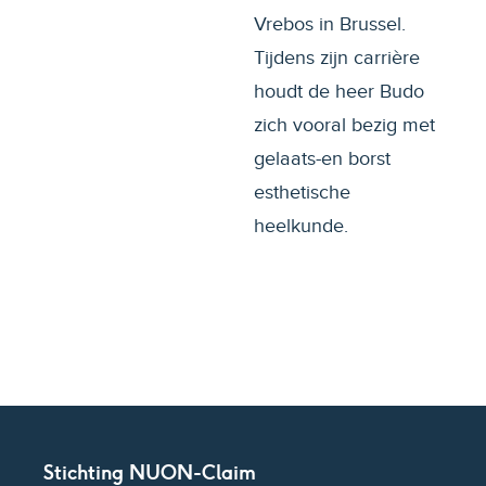
Vrebos in Brussel.
Tijdens zijn carrière
houdt de heer Budo
zich vooral bezig met
gelaats-en borst
esthetische
heelkunde.
Stichting NUON-Claim