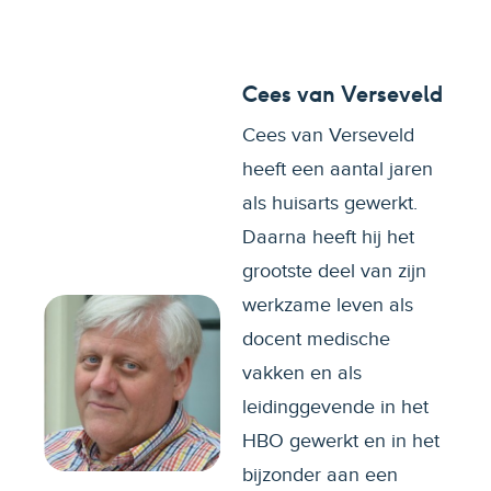
Cees van Verseveld
Cees van Verseveld
heeft een aantal jaren
als huisarts gewerkt.
Daarna heeft hij het
grootste deel van zijn
werkzame leven als
docent medische
vakken en als
leidinggevende in het
HBO gewerkt en in het
bijzonder aan een