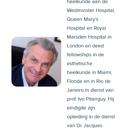
heelkunde aan de
Westminster Hospital,
Queen Mary’s
Hospital en Royal
Marsden Hospital in
London en deed
fellowships in de
esthetische
heelkunde in Miami,
Florida en in Rio de
Janeiro in dienst van
prof. Ivo Pitanguy. Hij
eindigde zijn
opleiding in de dienst
van Dr Jacques