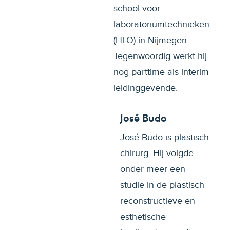
school voor
laboratoriumtechnieken
(HLO) in Nijmegen.
Tegenwoordig werkt hij
nog parttime als interim
leidinggevende.
José Budo
José Budo is plastisch
chirurg. Hij volgde
onder meer een
studie in de plastisch
reconstructieve en
esthetische