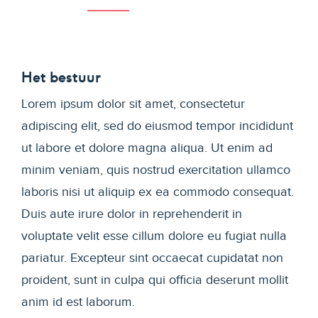
Het bestuur
Lorem ipsum dolor sit amet, consectetur
adipiscing elit, sed do eiusmod tempor incididunt
ut labore et dolore magna aliqua. Ut enim ad
minim veniam, quis nostrud exercitation ullamco
laboris nisi ut aliquip ex ea commodo consequat.
Duis aute irure dolor in reprehenderit in
voluptate velit esse cillum dolore eu fugiat nulla
pariatur. Excepteur sint occaecat cupidatat non
proident, sunt in culpa qui officia deserunt mollit
anim id est laborum.